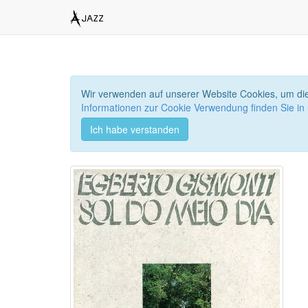
Wir verwenden auf unserer Website Cookies, um die
Informationen zur Cookie Verwendung finden Sie in
Ich habe verstanden