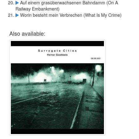
Auf einem grasüberwachsenen Bahndamm (On A
Railway Embankment)
Worin besteht mein Verbrechen (What Is My Crime)
Also available: