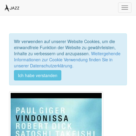
Toggl
navig
Wir verwenden auf unserer Website Cookies, um die
einwandfreie Funktion der Website zu gewährleisten,
Inhalte zu verbessern und anzupassen.
Weitergehende
Informationen zur Cookie Verwendung finden Sie in
unserer Datenschutzerklärung.
Ich habe verstanden