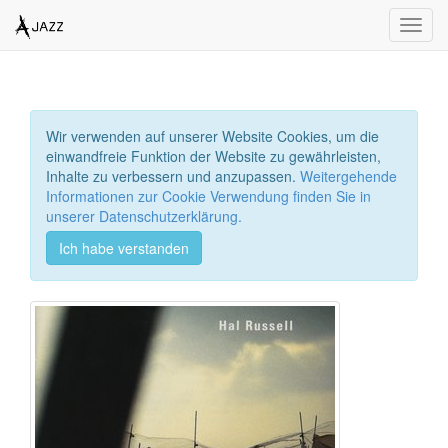
Toggl
navig
Wir verwenden auf unserer Website Cookies, um die
einwandfreie Funktion der Website zu gewährleisten,
Inhalte zu verbessern und anzupassen.
Weitergehende
Informationen zur Cookie Verwendung finden Sie in
unserer Datenschutzerklärung.
Ich habe verstanden