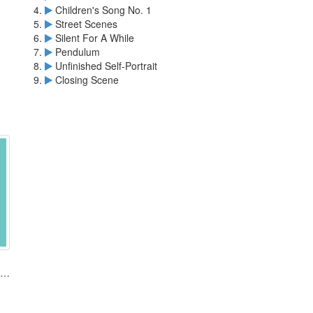
Children's Song No. 1
Street Scenes
Silent For A While
Pendulum
Unfinished Self-Portrait
Closing Scene