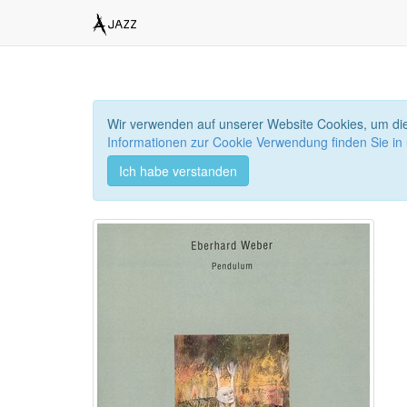
Wir verwenden auf unserer Website Cookies, um die
Informationen zur Cookie Verwendung finden Sie in
Ich habe verstanden