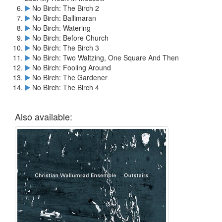
No Birch: The Birch 2
No Birch: Ballimaran
No Birch: Watering
No Birch: Before Church
No Birch: The Birch 3
No Birch: Two Waltzing, One Square And Then
No Birch: Fooling Around
No Birch: The Gardener
No Birch: The Birch 4
Also available: