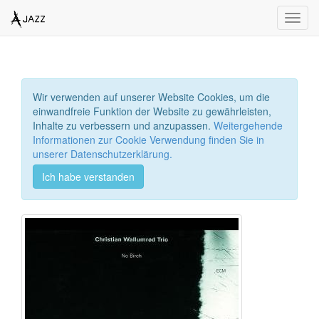
Toggl
navig
Wir verwenden auf unserer Website Cookies, um die
einwandfreie Funktion der Website zu gewährleisten,
Inhalte zu verbessern und anzupassen.
Weitergehende
Informationen zur Cookie Verwendung finden Sie in
unserer Datenschutzerklärung.
Ich habe verstanden