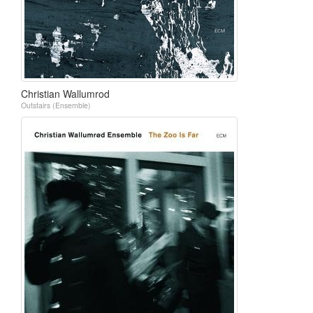
Christian Wallumrod
Outstairs (Ensemble)