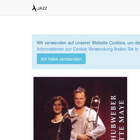
Wir verwenden auf unserer Website Cookies, um die
Informationen zur Cookie Verwendung finden Sie in
Ich habe verstanden