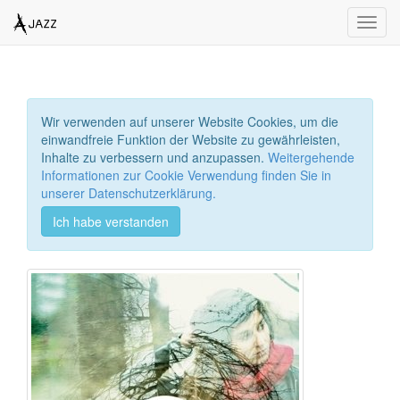
Toggl
navig
Wir verwenden auf unserer Website Cookies, um die
einwandfreie Funktion der Website zu gewährleisten,
Inhalte zu verbessern und anzupassen.
Weitergehende
Informationen zur Cookie Verwendung finden Sie in
unserer Datenschutzerklärung.
Ich habe verstanden