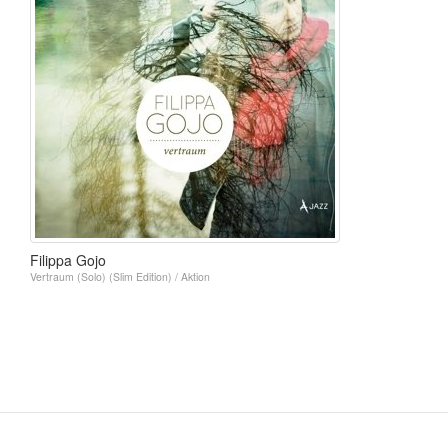
Filippa Gojo
Vertraum (Solo) (Slim Edition) / Aktion