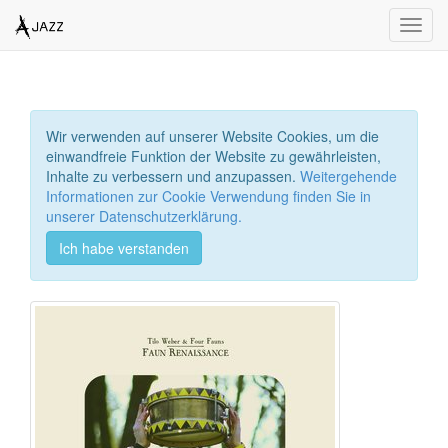
Toggl
navig
Wir verwenden auf unserer Website Cookies, um die
einwandfreie Funktion der Website zu gewährleisten,
Inhalte zu verbessern und anzupassen.
Weitergehende
Informationen zur Cookie Verwendung finden Sie in
unserer Datenschutzerklärung.
Ich habe verstanden