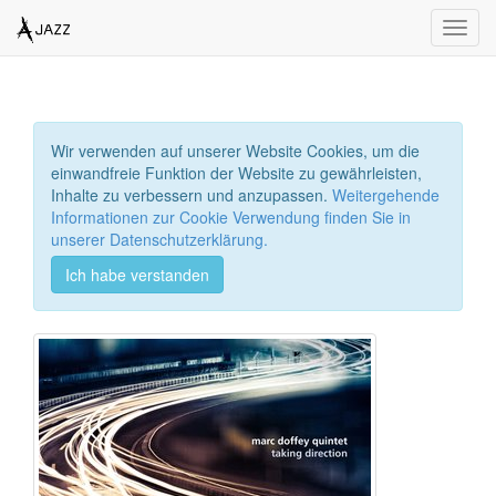
Toggl
navig
Wir verwenden auf unserer Website Cookies, um die
einwandfreie Funktion der Website zu gewährleisten,
Inhalte zu verbessern und anzupassen.
Weitergehende
Informationen zur Cookie Verwendung finden Sie in
unserer Datenschutzerklärung.
Ich habe verstanden