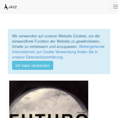
T
n
Wir verwenden auf unserer Website Cookies, um die
einwandfreie Funktion der Website zu gewährleisten,
Inhalte zu verbessern und anzupassen.
Weitergehende
Informationen zur Cookie Verwendung finden Sie in
unserer Datenschutzerklärung.
Ich habe verstanden